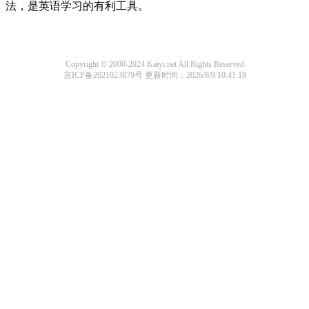
法，是英语学习的有利工具。
Copyright © 2000-2024 Kaiyi.net All Rights Reserved
京ICP备2021023879号
更新时间：2026/8/9 10:41:19